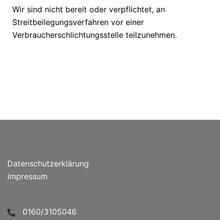
Wir sind nicht bereit oder verpflichtet, an
Streitbeilegungsverfahren vor einer
Verbraucherschlichtungsstelle teilzunehmen.
Datenschutzerklärung
Impressum
0160/3105046