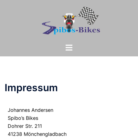
Impressum
Johannes Andersen
Spibo’s Bikes
Dohrer Str. 211
41238 Mönchengladbach